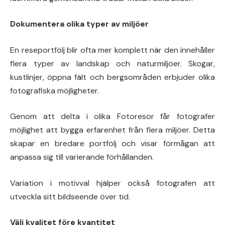
Dokumentera olika typer av miljöer
En reseportfölj blir ofta mer komplett när den innehåller
flera typer av landskap och naturmiljöer. Skogar,
kustlinjer, öppna fält och bergsområden erbjuder olika
fotografiska möjligheter.
Genom att delta i olika Fotoresor får fotografer
möjlighet att bygga erfarenhet från flera miljöer. Detta
skapar en bredare portfölj och visar förmågan att
anpassa sig till varierande förhållanden.
Variation i motivval hjälper också fotografen att
utveckla sitt bildseende över tid.
Välj kvalitet före kvantitet