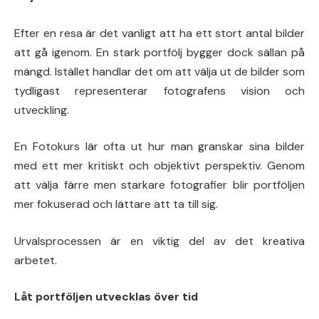
Efter en resa är det vanligt att ha ett stort antal bilder
att gå igenom. En stark portfölj bygger dock sällan på
mängd. Istället handlar det om att välja ut de bilder som
tydligast representerar fotografens vision och
utveckling.
En Fotokurs lär ofta ut hur man granskar sina bilder
med ett mer kritiskt och objektivt perspektiv. Genom
att välja färre men starkare fotografier blir portföljen
mer fokuserad och lättare att ta till sig.
Urvalsprocessen är en viktig del av det kreativa
arbetet.
Låt portföljen utvecklas över tid