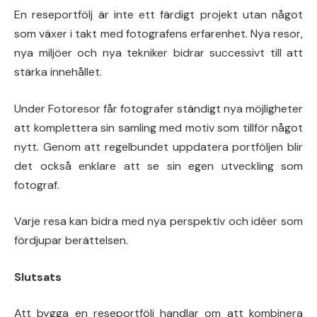
En reseportfölj är inte ett färdigt projekt utan något
som växer i takt med fotografens erfarenhet. Nya resor,
nya miljöer och nya tekniker bidrar successivt till att
stärka innehållet.
Under Fotoresor får fotografer ständigt nya möjligheter
att komplettera sin samling med motiv som tillför något
nytt. Genom att regelbundet uppdatera portföljen blir
det också enklare att se sin egen utveckling som
fotograf.
Varje resa kan bidra med nya perspektiv och idéer som
fördjupar berättelsen.
Slutsats
Att bygga en reseportfölj handlar om att kombinera