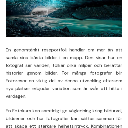
En genomtänkt reseportfölj handlar om mer än att
samla sina bästa bilder i en mapp. Den visar hur en
fotograf ser världen, tolkar olika miljöer och berättar
historier genom bilder. För många fotografer blir
Fotoresor en viktig del av denna utveckling eftersom
nya platser erbjuder variation som är svår att hitta i
vardagen.
En Fotokurs kan samtidigt ge vägledning kring bildurval,
bildserier och hur fotografier kan sättas samman för
att skapa ett starkare helhetsintryck. Kombinationen