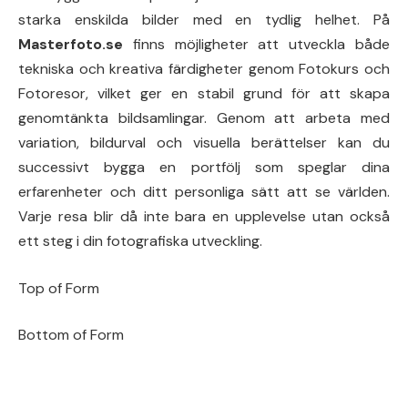
starka enskilda bilder med en tydlig helhet. På
Masterfoto.se
finns möjligheter att utveckla både
tekniska och kreativa färdigheter genom Fotokurs och
Fotoresor, vilket ger en stabil grund för att skapa
genomtänkta bildsamlingar. Genom att arbeta med
variation, bildurval och visuella berättelser kan du
successivt bygga en portfölj som speglar dina
erfarenheter och ditt personliga sätt att se världen.
Varje resa blir då inte bara en upplevelse utan också
ett steg i din fotografiska utveckling.
Top of Form
Bottom of Form