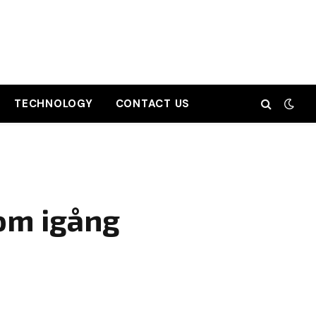
TECHNOLOGY
CONTACT US
Kom igång