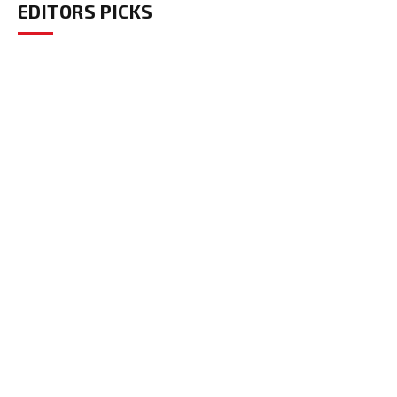
EDITORS PICKS